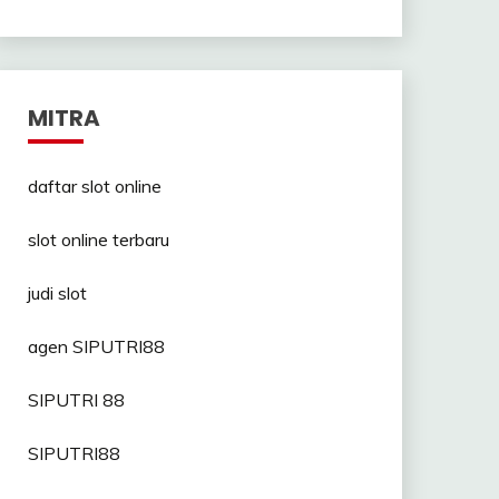
MITRA
daftar slot online
slot online terbaru
judi slot
agen SIPUTRI88
SIPUTRI 88
SIPUTRI88