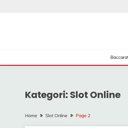
Skip
to
content
Baccarat
Kategori:
Slot Online
Home
Slot Online
Page 2