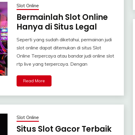
Slot Online
Bermainlah Slot Online
Hanya di Situs Legal
Seperti yang sudah diketahui, permainan judi
slot online dapat ditemukan di situs Slot
Online Terpercaya atau bandar judi online slot
rtp live yang terpercaya. Dengan
Read More
Slot Online
Situs Slot Gacor Terbaik