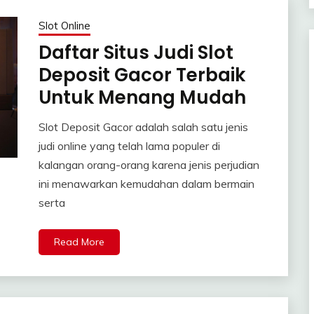
Slot Online
Daftar Situs Judi Slot
Deposit Gacor Terbaik
Untuk Menang Mudah
Slot Deposit Gacor adalah salah satu jenis
judi online yang telah lama populer di
kalangan orang-orang karena jenis perjudian
ini menawarkan kemudahan dalam bermain
serta
Read More