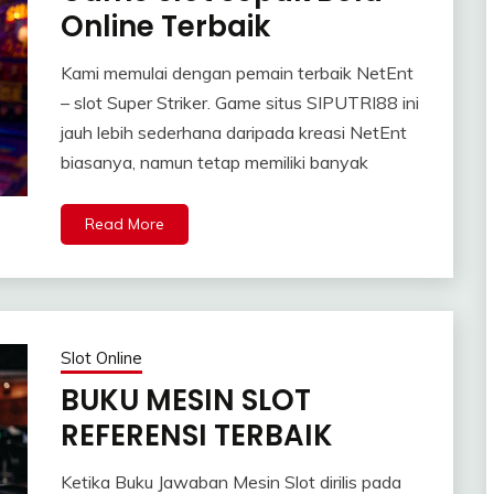
Online Terbaik
Kami memulai dengan pemain terbaik NetEnt
– slot Super Striker. Game situs SIPUTRI88 ini
jauh lebih sederhana daripada kreasi NetEnt
biasanya, namun tetap memiliki banyak
Read More
Slot Online
BUKU MESIN SLOT
REFERENSI TERBAIK
Ketika Buku Jawaban Mesin Slot dirilis pada