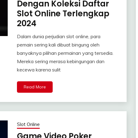
Dengan Koleksi Daftar
Slot Online Terlengkap
2024
Dalam dunia perjudian slot online, para
pemain sering kali dibuat bingung oleh
banyaknya pilihan permainan yang tersedia.
Mereka sering merasa kebingungan dan
kecewa karena sulit
Read More
Slot Online
Game Video Poker