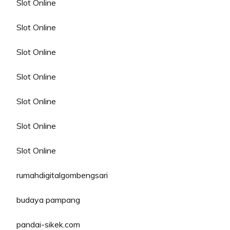
Slot Online
Slot Online
Slot Online
Slot Online
Slot Online
Slot Online
Slot Online
rumahdigitalgombengsari
budaya pampang
pandai-sikek.com