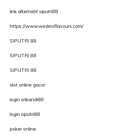
link alternatif siputri88
https://www.wedesiflavours.com/
SIPUTRI 88
SIPUTRI 88
SIPUTRI 88
slot online gacor
login srikandi88
login siputri88
poker online