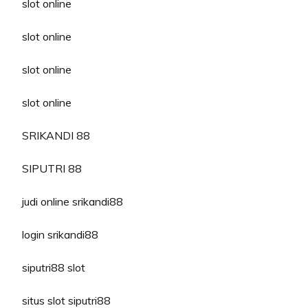
slot online
slot online
slot online
slot online
SRIKANDI 88
SIPUTRI 88
judi online srikandi88
login srikandi88
siputri88 slot
situs slot siputri88