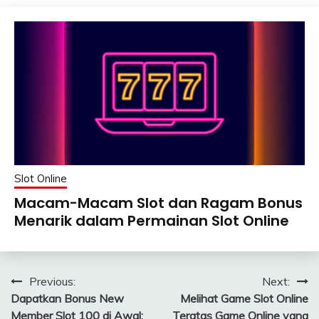
Slot Online
Macam-Macam Slot dan Ragam Bonus
Menarik dalam Permainan Slot Online
Navigasi
Previous:
Next:
Dapatkan Bonus New
Melihat Game Slot Online
pos
Member Slot 100 di Awal:
Teratas Game Online yang