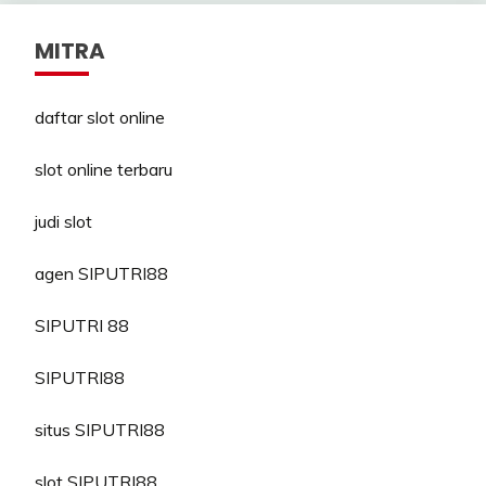
MITRA
daftar slot online
slot online terbaru
judi slot
agen SIPUTRI88
SIPUTRI 88
SIPUTRI88
situs SIPUTRI88
slot SIPUTRI88