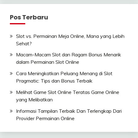
Pos Terbaru
Slot vs. Permainan Meja Online, Mana yang Lebih
Sehat?
Macam-Macam Slot dan Ragam Bonus Menarik
dalam Permainan Slot Online
Cara Meningkatkan Peluang Menang di Slot
Pragmatic: Tips dan Bonus Terbaik
Melihat Game Slot Online Teratas Game Online
yang Melibatkan
Informasi Tampilan Terbaik Dan Terlengkap Dari
Provider Permainan Online