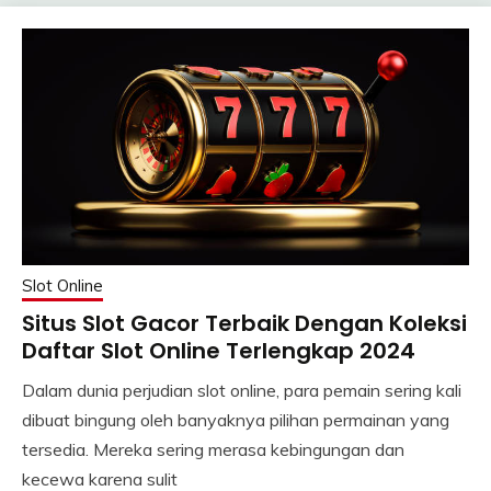
Slot Online
Situs Slot Gacor Terbaik Dengan Koleksi
Daftar Slot Online Terlengkap 2024
Dalam dunia perjudian slot online, para pemain sering kali
dibuat bingung oleh banyaknya pilihan permainan yang
tersedia. Mereka sering merasa kebingungan dan
kecewa karena sulit