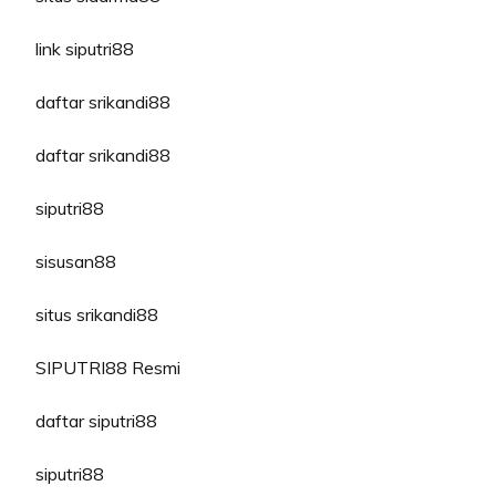
link siputri88
daftar srikandi88
daftar srikandi88
siputri88
sisusan88
situs srikandi88
SIPUTRI88 Resmi
daftar siputri88
siputri88