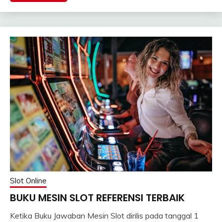
Slot Online
BUKU MESIN SLOT REFERENSI TERBAIK
Ketika Buku Jawaban Mesin Slot dirilis pada tanggal 1