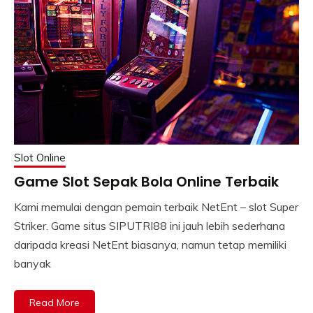
Slot Online
Game Slot Sepak Bola Online Terbaik
Kami memulai dengan pemain terbaik NetEnt – slot Super
Striker. Game situs SIPUTRI88 ini jauh lebih sederhana
daripada kreasi NetEnt biasanya, namun tetap memiliki
banyak
Read More