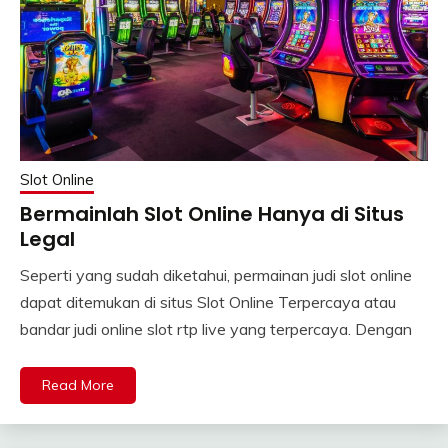
Slot Online
Bermainlah Slot Online Hanya di Situs
Legal
Seperti yang sudah diketahui, permainan judi slot online
dapat ditemukan di situs Slot Online Terpercaya atau
bandar judi online slot rtp live yang terpercaya. Dengan
Read More