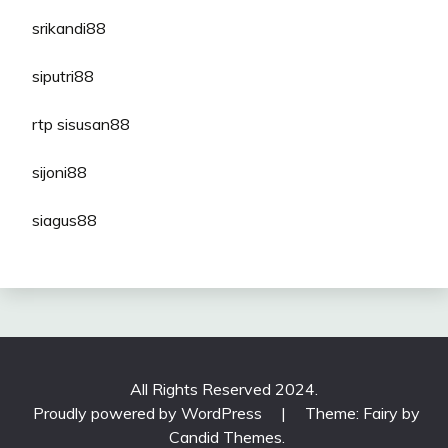
srikandi88
siputri88
rtp sisusan88
sijoni88
siagus88
All Rights Reserved 2024.
Proudly powered by WordPress
|
Theme: Fairy by
Candid Themes
.