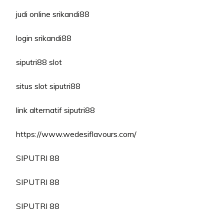
judi online srikandi88
login srikandi88
siputri88 slot
situs slot siputri88
link alternatif siputri88
https://www.wedesiflavours.com/
SIPUTRI 88
SIPUTRI 88
SIPUTRI 88