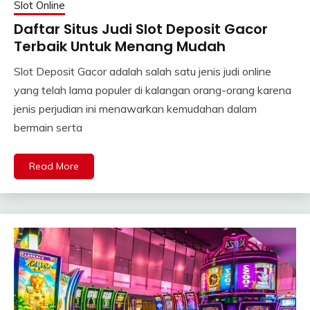
Slot Online
Daftar Situs Judi Slot Deposit Gacor
Terbaik Untuk Menang Mudah
Slot Deposit Gacor adalah salah satu jenis judi online
yang telah lama populer di kalangan orang-orang karena
jenis perjudian ini menawarkan kemudahan dalam
bermain serta
Read More