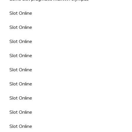
Slot Online
Slot Online
Slot Online
Slot Online
Slot Online
Slot Online
Slot Online
Slot Online
Slot Online